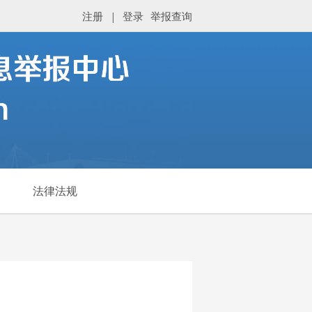
注册
|
登录
举报查询
法律法规