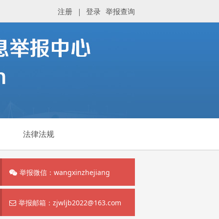
注册
|
登录
举报查询
法律法规
举报微信：wangxinzhejiang
举报邮箱：zjwljb2022@163.com