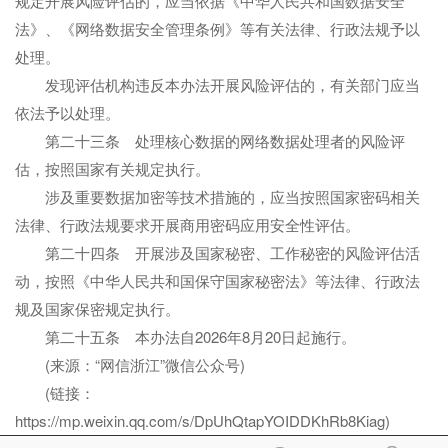
规定开展风险评估的，应当依据《中华人民共和国数据安全
法》、《网络数据安全管理条例》等有关法律、行政法规予以
处理。
发现评估机构违反本办法开展风险评估的，有关部门应当
依法予以处理。
第二十三条 处理核心数据的网络数据处理者的风险评
估，按照国家有关规定执行。
涉及重要数据加密等技术措施的，应当按照国家密码相关
法律、行政法规要求开展商用密码应用安全性评估。
第二十四条 开展涉及国家秘密、工作秘密的风险评估活
动，按照《中华人民共和国保守国家秘密法》等法律、行政法
规及国家保密规定执行。
第二十五条 本办法自2026年8月20日起施行。
(来源：“网信浙江”微信公众号)
(链接：
https://mp.weixin.qq.com/s/DpUhQtapYOIDDKhRb8Kiag)