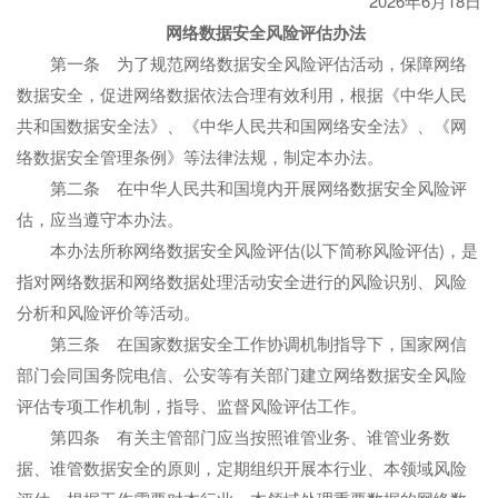
2026年6月18日
网络数据安全风险评估办法
第一条 为了规范网络数据安全风险评估活动，保障网络
数据安全，促进网络数据依法合理有效利用，根据《中华人民
共和国数据安全法》、《中华人民共和国网络安全法》、《网
络数据安全管理条例》等法律法规，制定本办法。
第二条 在中华人民共和国境内开展网络数据安全风险评
估，应当遵守本办法。
本办法所称网络数据安全风险评估(以下简称风险评估)，是
指对网络数据和网络数据处理活动安全进行的风险识别、风险
分析和风险评价等活动。
第三条 在国家数据安全工作协调机制指导下，国家网信
部门会同国务院电信、公安等有关部门建立网络数据安全风险
评估专项工作机制，指导、监督风险评估工作。
第四条 有关主管部门应当按照谁管业务、谁管业务数
据、谁管数据安全的原则，定期组织开展本行业、本领域风险