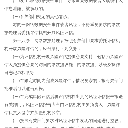
(二)发生网络数据安全事件，导致重要数据或者大规模个人
信息泄露、被窃取的;
(三)有关部门规定的其他情形。
对同一网络数据安全事件或者风险，不得重复要求网络数
据处理者委托评估机构开展风险评估。
第十八条 网络数据处理者按照有关部门要求委托评估机
构开展风险评估的，应当履行下列义务：
(一)为评估机构开展风险评估提供必要支持，包括为风险评
估人员提供必要的访问网络数据设施、网络数据、系统及操作
日志记录权限等;
(二)在限定时间内完成风险评估，情况复杂的，报有关部门
批准后可以适当延长;
(三)在完成风险评估后将评估机构出具的风险评估报告报送
有关部门，风险评估报告应当由评估机构主要负责人、风险评
估负责人签字并加盖机构公章;
(四)按照有关部门要求对风险评估中发现的问题进行整改，