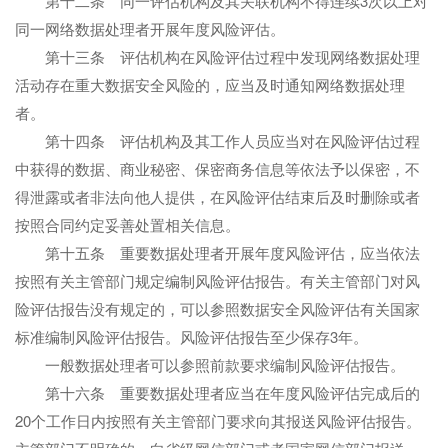
第十二条 同一评估机构及其关联机构不得连续3次以上对
同一网络数据处理者开展年度风险评估。
第十三条 评估机构在风险评估过程中发现网络数据处理
活动存在重大数据安全风险的，应当及时通知网络数据处理
者。
第十四条 评估机构及其工作人员应当对在风险评估过程
中获得的数据、商业秘密、保密商务信息等依法予以保密，不
得泄露或者非法向他人提供，在风险评估结束后及时删除或者
按照合同约定妥善处置相关信息。
第十五条 重要数据处理者开展年度风险评估，应当依法
按照有关主管部门规定编制风险评估报告。有关主管部门对风
险评估报告没有规定的，可以参照数据安全风险评估有关国家
标准编制风险评估报告。风险评估报告至少保存3年。
一般数据处理者可以参照前款要求编制风险评估报告。
第十六条 重要数据处理者应当在年度风险评估完成后的
20个工作日内按照有关主管部门要求向其报送风险评估报告。