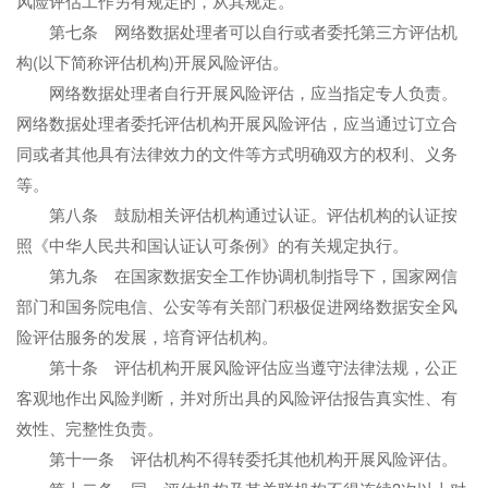
风险评估工作另有规定的，从其规定。
第七条 网络数据处理者可以自行或者委托第三方评估机
构(以下简称评估机构)开展风险评估。
网络数据处理者自行开展风险评估，应当指定专人负责。
网络数据处理者委托评估机构开展风险评估，应当通过订立合
同或者其他具有法律效力的文件等方式明确双方的权利、义务
等。
第八条 鼓励相关评估机构通过认证。评估机构的认证按
照《中华人民共和国认证认可条例》的有关规定执行。
第九条 在国家数据安全工作协调机制指导下，国家网信
部门和国务院电信、公安等有关部门积极促进网络数据安全风
险评估服务的发展，培育评估机构。
第十条 评估机构开展风险评估应当遵守法律法规，公正
客观地作出风险判断，并对所出具的风险评估报告真实性、有
效性、完整性负责。
第十一条 评估机构不得转委托其他机构开展风险评估。