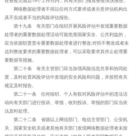
在整改完成后15个工作日内，向有关部门报送整改情况报告。
网络数据处理者不得以任何方式要求或者示意评估机构出
具不实或者不当的风险评估报告。
第十九条 有关部门在组织开展风险评估中发现重要数据
处理者的重要数据处理活动可能危害国家安全、公共利益的，
应当依据职责责令重要数据处理者进行整改;对拒不整改或者未
达到整改要求的重要数据处理者，可以采取要求其停止处理重
要数据等措施。
第二十条 有关主管部门应当加强风险信息共享和协同处
置，及时处置风险评估中发现的安全风险和问题，并按照有关
规定及时报告。
第二十一条 任何组织、个人有权对风险评估中的违法活
动向有关部门进行投诉、举报，收到投诉、举报的部门应当依
法及时处理。
第二十二条 省级以上网信部门、电信主管部门、公安机
关、国家安全机关或者其他有关部门发现网络数据处理者未按