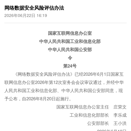
网络数据安全风险评估办法
2026年06月22日 16:19
国家互联网信息办公室
中华人民共和国工业和信息化部
中华人民共和国公安部
令
第24号
《网络数据安全风险评估办法》已经2026年6月1日国家互
联网信息办公室2026年第12次室务会会议审议通过，并经中华
人民共和国工业和信息化部、中华人民共和国公安部同意，现
予公布，自2026年8月20日起施行。
国家互联网信息办公室主任 庄荣文
工业和信息化部部长 李乐成
公安部部长 王小洪