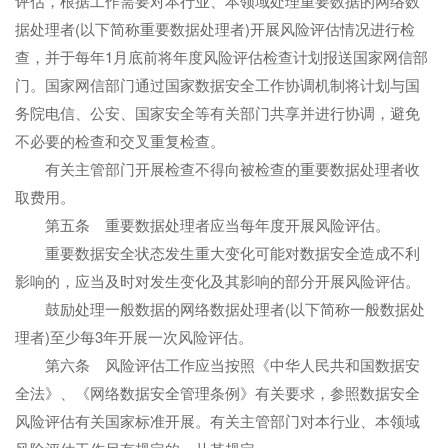
评估，根据工作需要对本行业、本领域处理重要数据的网络数
据处理者(以下简称重要数据处理者)开展风险评估情况进行检
查，并于每年1月底前将年度风险评估检查计划报送国家网信部
门。国家网信部门通过国家数据安全工作协调机制将计划与国
务院电信、公安、国家安全等有关部门共享并进行协调，避免
不必要的检查和交叉重复检查。
有关主管部门开展检查不得向被检查的重要数据处理者收
取费用。
第五条 重要数据处理者应当每年度开展风险评估。
重要数据安全状态发生重大变化可能对数据安全造成不利
影响的，应当及时对发生变化及其影响的部分开展风险评估。
鼓励处理一般数据的网络数据处理者(以下简称一般数据处
理者)至少每3年开展一次风险评估。
第六条 风险评估工作应当按照《中华人民共和国数据安
全法》、《网络数据安全管理条例》有关要求，参照数据安全
风险评估有关国家标准开展。有关主管部门对本行业、本领域