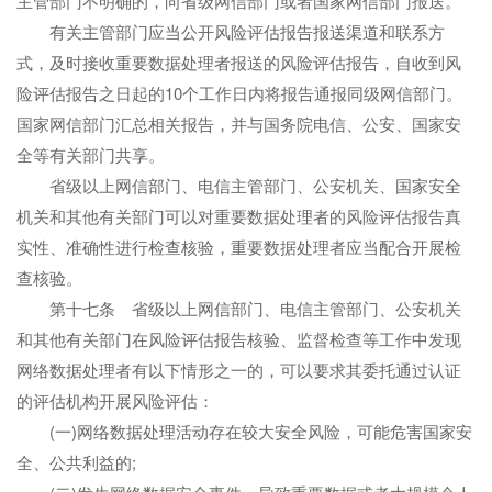
主管部门不明确的，向省级网信部门或者国家网信部门报送。
有关主管部门应当公开风险评估报告报送渠道和联系方
式，及时接收重要数据处理者报送的风险评估报告，自收到风
险评估报告之日起的10个工作日内将报告通报同级网信部门。
国家网信部门汇总相关报告，并与国务院电信、公安、国家安
全等有关部门共享。
省级以上网信部门、电信主管部门、公安机关、国家安全
机关和其他有关部门可以对重要数据处理者的风险评估报告真
实性、准确性进行检查核验，重要数据处理者应当配合开展检
查核验。
第十七条 省级以上网信部门、电信主管部门、公安机关
和其他有关部门在风险评估报告核验、监督检查等工作中发现
网络数据处理者有以下情形之一的，可以要求其委托通过认证
的评估机构开展风险评估：
(一)网络数据处理活动存在较大安全风险，可能危害国家安
全、公共利益的;