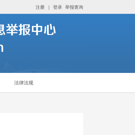
注册
|
登录
举报查询
法律法规