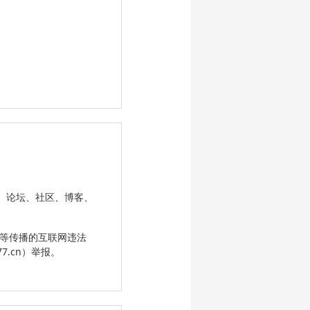
站、论坛、社区、博客、
Q等传播的互联网违法
7.cn）举报。