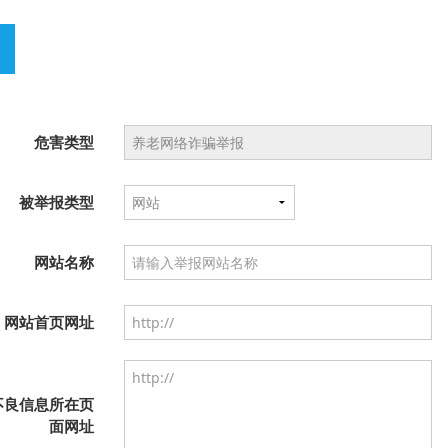
危害类型
被举报类型
网站名称
网站首页网址
不良信息所在页
面网址