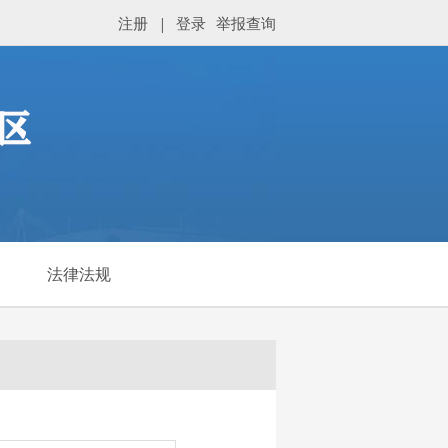
注册
|
登录
举报查询
法律法规