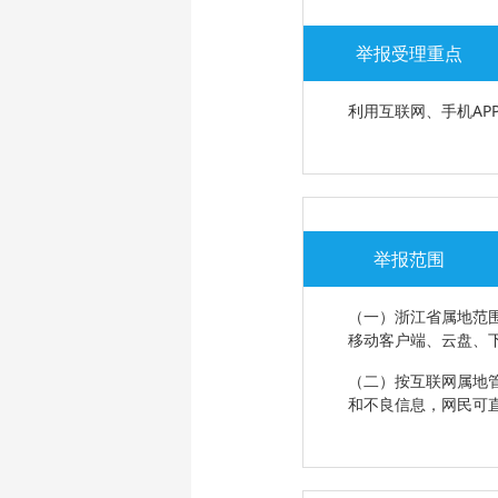
举报受理重点
利用互联网、手机APP
举报范围
（一）浙江省属地范围
移动客户端、云盘、
（二）按互联网属地
和不良信息，网民可直接