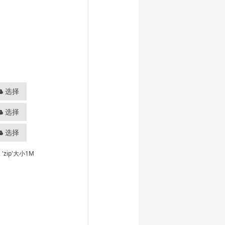
选择
选择
选择
ar', 'zip'大小1M