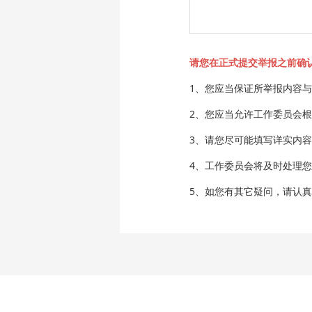
请您在正式提交举报之前确
1、您应当保证所举报内容
2、您应当允许工作委员会
3、请您尽可能填写详实内
4、工作委员会将及时处理
5、如您有其它疑问，请认真