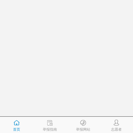
首页
举报指南
举报网站
志愿者