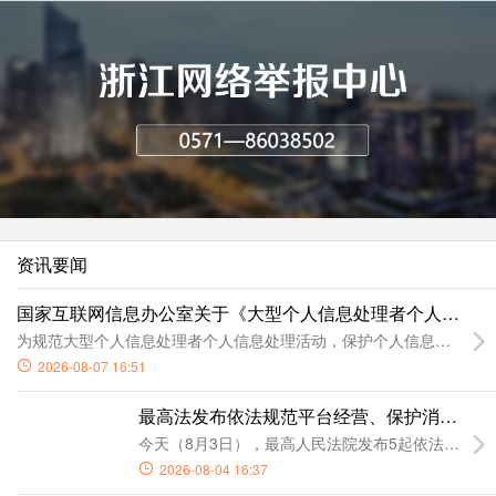
资讯要闻
国家互联网信息办公室关于《大型个人信息处理者个人信息保
为规范大型个人信息处理者个人信息处理活动，保护个人信息合法权
2026-08-07 16:51
最高法发布依法规范平台经营、保护消费者合
今天（8月3日），最高人民法院发布5起依法规范
2026-08-04 16:37