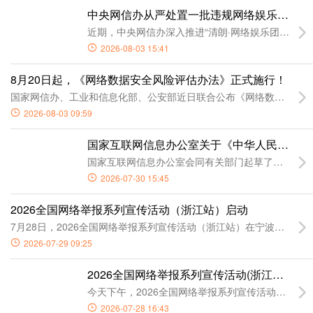
中央网信办从严处置一批违规网络娱乐团播账
近期，中央网信办深入推进“清朗·网络娱乐团播乱象
2026-08-03 15:41
8月20日起，《网络数据安全风险评估办法》正式施行！
国家网信办、工业和信息化部、公安部近日联合公布《网络数据安全风险
2026-08-03 09:59
国家互联网信息办公室关于《中华人民共和国
国家互联网信息办公室会同有关部门起草了《中华人
2026-07-30 15:45
2026全国网络举报系列宣传活动（浙江站）启动
7月28日，2026全国网络举报系列宣传活动（浙江站）在宁波市鄞州
2026-07-29 09:25
2026全国网络举报系列宣传活动(浙江站)暨"
今天下午，2026全国网络举报系列宣传活动（浙江
2026-07-28 16:43