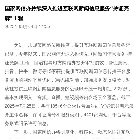
国家网信办持续深入推进互联网新闻信息服务“持证亮
牌”工程
2025年08月04日 14:55
为进一步规范网络传播秩序，提升互联网新闻信息服务辨
识度，今年以来，国家网信办深入推进互联网新闻信息服务“持
证亮牌”工程，部署指导地方网信办提升审批质效，督促腾讯、
抖音、快手、微博等15家获批提供互联网新闻信息传播平台服
务资质的网站平台优化完善系统功能，加强服务资质核验，对
获批提供互联网新闻信息服务的公众账号统一增加红“V”标识，
基本实现图文、音频、直播、短视频等内容场景全覆盖。截至
2025年7月25日，共有13516个公众账号加注红“V”标识并明示服
务主体名称、许可证编号和服务类别，4401家网站、平台等服
务形式明示许可信息。
下一步，国家网信办将制度化、程序化、动态化推进互联